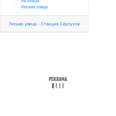
Автобаза
Лесная улица
Лесная улица - Станция Серпухов