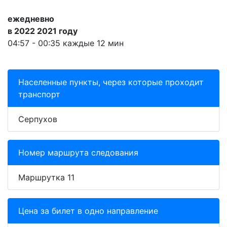
ежедневно
в 2022 2021 году
04:57 - 00:35 каждые 12 мин
Населенные пункты, через которые проходит
транспорт
Серпухов
Номер маршрута следования
Маршрутка 11
Цена за билет в одно направление