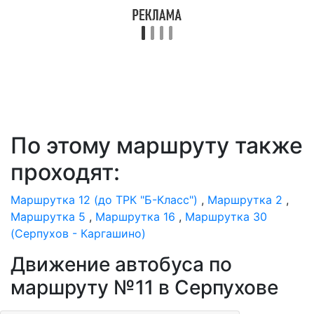
По этому маршруту также
проходят:
Маршрутка 12 (до ТРК "Б-Класс")
,
Маршрутка 2
,
Маршрутка 5
,
Маршрутка 16
,
Маршрутка 30
(Серпухов - Каргашино)
Движение автобуса по
маршруту №11 в Серпухове