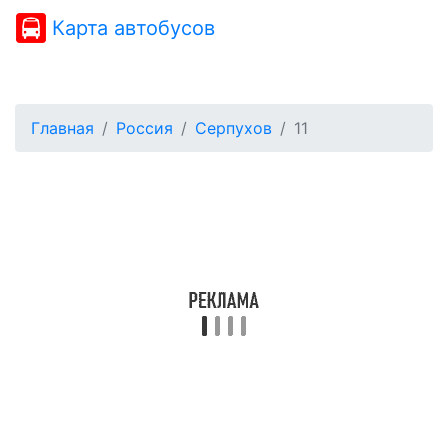
Карта автобусов
Главная
Россия
Серпухов
11