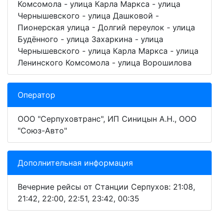
Комсомола - улица Карла Маркса - улица
Чернышевского - улица Дашковой -
Пионерская улица - Долгий переулок - улица
Будённого - улица Захаркина - улица
Чернышевского - улица Карла Маркса - улица
Ленинского Комсомола - улица Ворошилова
Оператор
ООО "Серпуховтранс", ИП Синицын А.Н., ООО
"Союз-Авто"
Дополнительная информация
Вечерние рейсы от Станции Серпухов: 21:08,
21:42, 22:00, 22:51, 23:42, 00:35