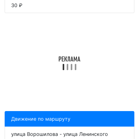
30 ₽
Движение по маршруту
улица Ворошилова - улица Ленинского