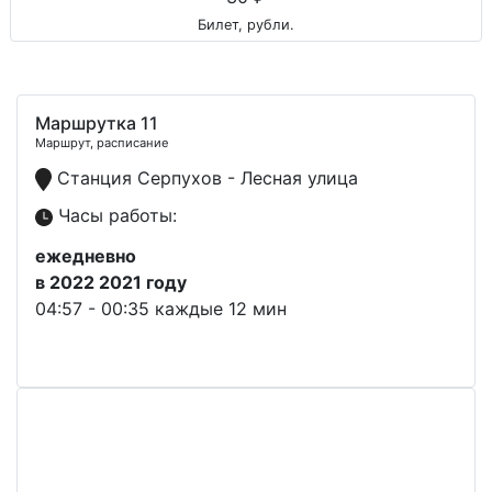
Билет, рубли.
Маршрутка 11
Маршрут, расписание
Станция Серпухов - Лесная улица
Часы работы:
ежедневно
в 2022 2021 году
04:57 - 00:35 каждые 12 мин