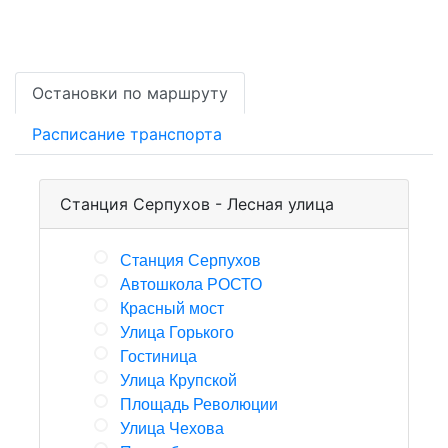
Остановки по маршруту
Расписание транспорта
Станция Серпухов - Лесная улица
Станция Серпухов
Автошкола РОСТО
Красный мост
Улица Горького
Гостиница
Улица Крупской
Площадь Революции
Улица Чехова