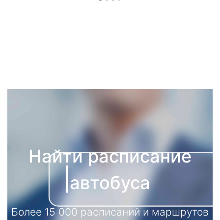
Найти расписание
автобуса
Более 15 000 расписаний и маршрутов