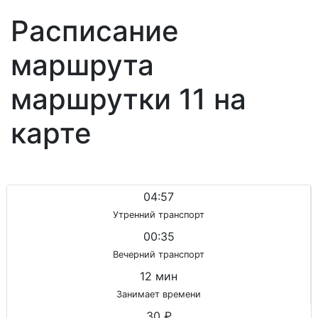
Расписание
маршрута
маршрутки 11 на
карте
04:57
Утренний транспорт
00:35
Вечерний транспорт
12 мин
Занимает времени
30 ₽