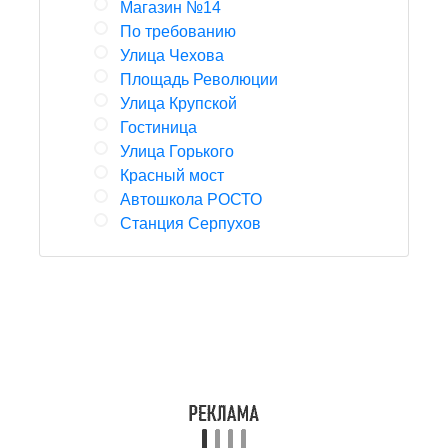
Магазин №14
По требованию
Улица Чехова
Площадь Революции
Улица Крупской
Гостиница
Улица Горького
Красный мост
Автошкола РОСТО
Станция Серпухов