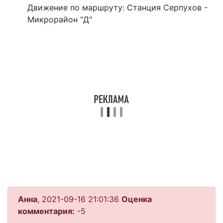
Движение по маршруту: Станция Серпухов -
Микрорайон "Д"
Анна
, 2021-09-16 21:01:36
Оценка
комментария:
-5