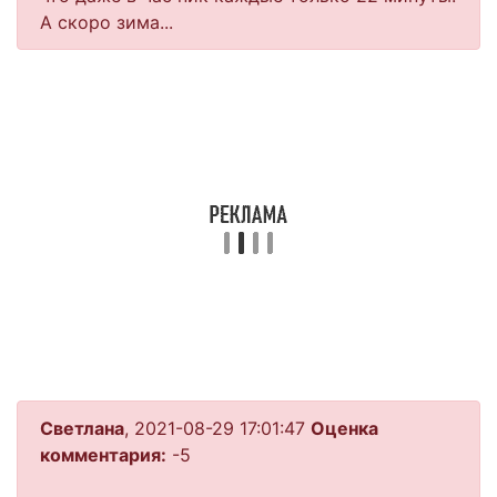
А скоро зима...
Светлана
, 2021-08-29 17:01:47
Оценка
комментария:
-5