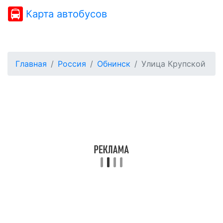
Карта автобусов
Главная
Россия
Обнинск
Улица Крупской