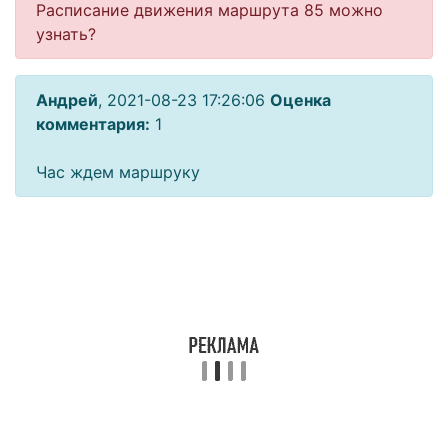
Расписание движения маршрута 85 можно
узнать?
Андрей
, 2021-08-23 17:26:06
Оценка
комментария:
1
Час ждем маршруку