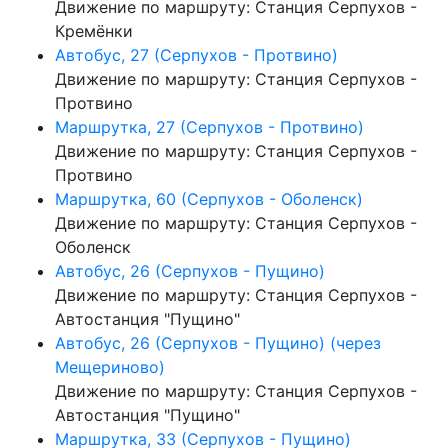
Движение по маршруту: Станция Серпухов -
Кремёнки
Автобус, 27 (Серпухов - Протвино)
Движение по маршруту: Станция Серпухов -
Протвино
Маршрутка, 27 (Серпухов - Протвино)
Движение по маршруту: Станция Серпухов -
Протвино
Маршрутка, 60 (Серпухов - Оболенск)
Движение по маршруту: Станция Серпухов -
Оболенск
Автобус, 26 (Серпухов - Пущино)
Движение по маршруту: Станция Серпухов -
Автостанция "Пущино"
Автобус, 26 (Серпухов - Пущино) (через
Мещериново)
Движение по маршруту: Станция Серпухов -
Автостанция "Пущино"
Маршрутка, 33 (Серпухов - Пущино)