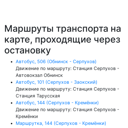
Маршруты транспорта на
карте, проходящие через
остановку
Автобус, 506 (Обнинск - Серпухов)
Движение по маршруту: Станция Серпухов -
Автовокзал Обнинск
Автобус, 101 (Серпухов - Заокский)
Движение по маршруту: Станция Серпухов -
Станция Тарусская
Автобус, 144 (Серпухов - Кремёнки)
Движение по маршруту: Станция Серпухов -
Кремёнки
Маршрутка, 144 (Серпухов - Кремёнки)