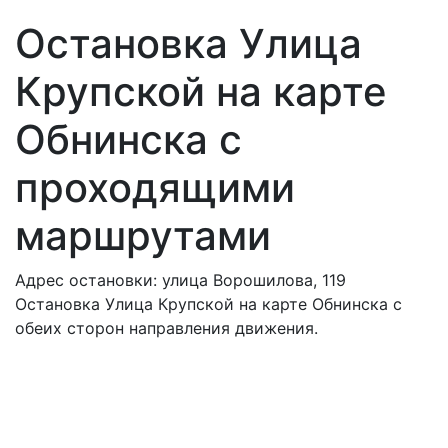
Остановка Улица
Крупской на карте
Обнинска с
проходящими
маршрутами
Адрес остановки: улица Ворошилова, 119
Остановка Улица Крупской на карте Обнинска с
обеих сторон направления движения.