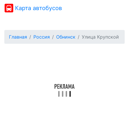
Карта автобусов
Главная
Россия
Обнинск
Улица Крупской