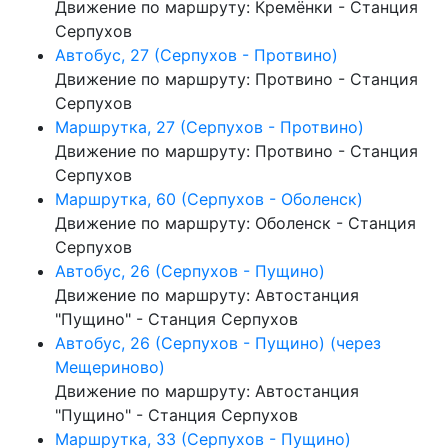
Движение по маршруту: Кремёнки - Станция
Серпухов
Автобус, 27 (Серпухов - Протвино)
Движение по маршруту: Протвино - Станция
Серпухов
Маршрутка, 27 (Серпухов - Протвино)
Движение по маршруту: Протвино - Станция
Серпухов
Маршрутка, 60 (Серпухов - Оболенск)
Движение по маршруту: Оболенск - Станция
Серпухов
Автобус, 26 (Серпухов - Пущино)
Движение по маршруту: Автостанция
"Пущино" - Станция Серпухов
Автобус, 26 (Серпухов - Пущино) (через
Мещериново)
Движение по маршруту: Автостанция
"Пущино" - Станция Серпухов
Маршрутка, 33 (Серпухов - Пущино)