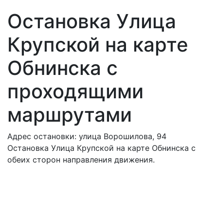
Остановка Улица
Крупской на карте
Обнинска с
проходящими
маршрутами
Адрес остановки: улица Ворошилова, 94
Остановка Улица Крупской на карте Обнинска с
обеих сторон направления движения.