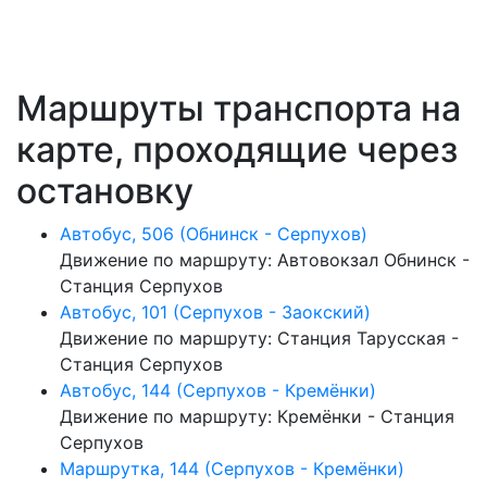
Маршруты транспорта на
карте, проходящие через
остановку
Автобус, 506 (Обнинск - Серпухов)
Движение по маршруту: Автовокзал Обнинск -
Станция Серпухов
Автобус, 101 (Серпухов - Заокский)
Движение по маршруту: Станция Тарусская -
Станция Серпухов
Автобус, 144 (Серпухов - Кремёнки)
Движение по маршруту: Кремёнки - Станция
Серпухов
Маршрутка, 144 (Серпухов - Кремёнки)