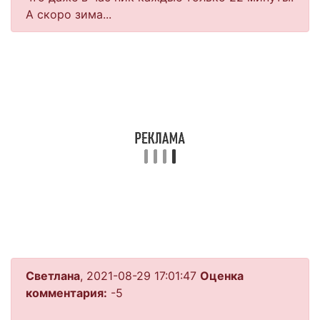
А скоро зима...
Светлана
, 2021-08-29 17:01:47
Оценка
комментария:
-5