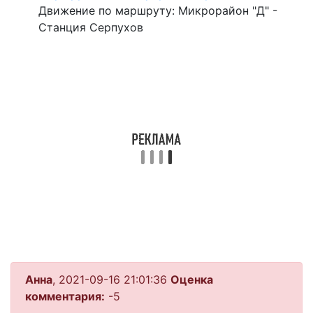
Движение по маршруту: Микрорайон "Д" -
Станция Серпухов
Анна
, 2021-09-16 21:01:36
Оценка
комментария:
-5