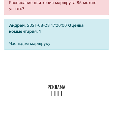
Расписание движения маршрута 85 можно
узнать?
Андрей
, 2021-08-23 17:26:06
Оценка
комментария:
1
Час ждем маршруку