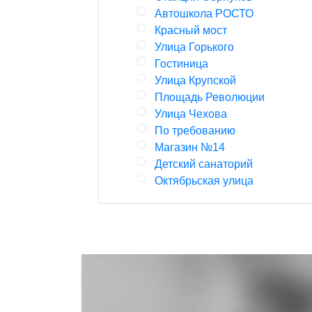
Автошкола РОСТО
Красный мост
Улица Горького
Гостиница
Улица Крупской
Площадь Революции
Улица Чехова
По требованию
Магазин №14
Детский санаторий
Октябрьская улица