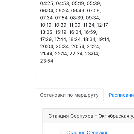
04:25, 04:53, 05:19, 05:39,
06:04, 06:24, 06:49, 07:09,
07:34, 07:54, 08:39, 09:34,
10:19, 10:39, 11:09, 11:24, 12:17,
13:05, 15:19, 16:04, 16:59,
17:29, 17:44, 18:24, 18:34, 19:14,
20:04, 20:34, 20:54, 21:24,
21:44, 22:14, 22:34, 23:04,
23:54
Остановки по маршруту
Расписани
Станция Серпухов - Октябрьская у
Станция Серпухов