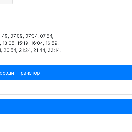
:49, 07:09, 07:34, 07:54,
, 13:05, 15:19, 16:04, 16:59,
4, 20:54, 21:24, 21:44, 22:14,
роходит транспорт