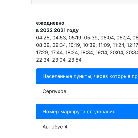
ежедневно
в 2022 2021 году
04:25, 04:53, 05:19, 05:39, 06:04, 06:24, 06
08:39, 09:34, 10:19, 10:39, 11:09, 11:24, 12:17
17:29, 17:44, 18:24, 18:34, 19:14, 20:04, 20:3
22:34, 23:04, 23:54
Населенные пункты, через которые п
Серпухов
Номер маршрута следования
Автобус 4