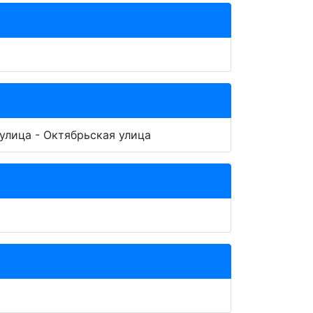
улица - Октябрьская улица