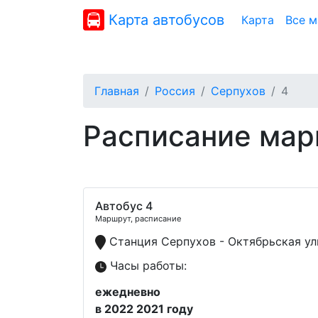
Карта автобусов
Карта
Все 
Главная
Россия
Серпухов
4
Расписание мар
Автобус 4
Маршрут, расписание
Станция Серпухов - Октябрьская ул
Часы работы:
ежедневно
в 2022 2021 году