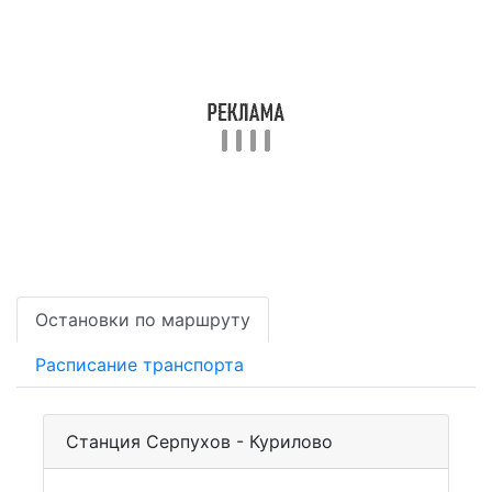
Остановки по маршруту
Расписание транспорта
Станция Серпухов - Курилово