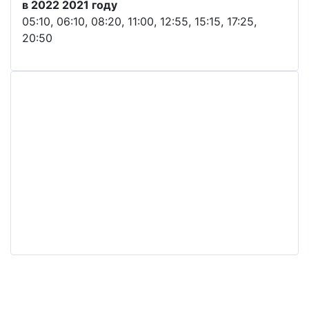
в 2022 2021 году
05:10, 06:10, 08:20, 11:00, 12:55, 15:15, 17:25,
20:50