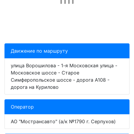
Движение по маршруту
улица Ворошилова - 1-я Московская улица -
Московское шоссе - Старое
Симферопольское шоссе - дорога А108 -
дорога на Курилово
Оператор
АО "Мострансавто" (а/к №1790 г. Серпухов)