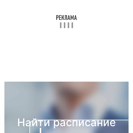
Найти расписание