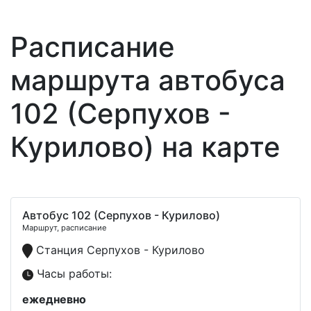
Расписание
маршрута автобуса
102 (Серпухов -
Курилово) на карте
Автобус 102 (Серпухов - Курилово)
Маршрут, расписание
Станция Серпухов - Курилово
Часы работы:
ежедневно