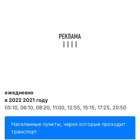
ежедневно
в 2022 2021 году
05:10, 06:10, 08:20, 11:00, 12:55, 15:15, 17:25, 20:50
Населенные пункты, через которые проходит
транспорт