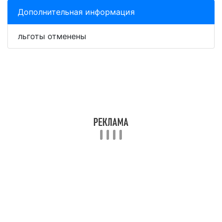
Дополнительная информация
льготы отменены