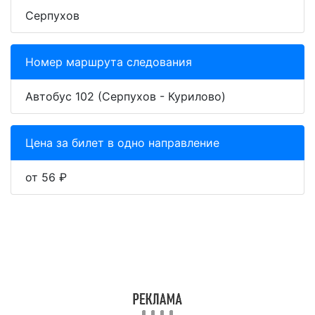
Серпухов
Номер маршрута следования
Автобус 102 (Серпухов - Курилово)
Цена за билет в одно направление
от 56 ₽