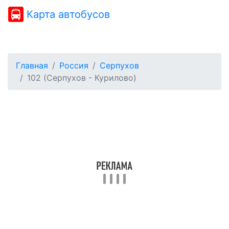
Карта автобусов
Главная
Россия
Серпухов
102 (Серпухов - Курилово)