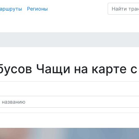
маршруты
Регионы
усов Чащи на карте с