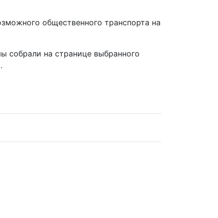
возможного общественного транспорта на
ы собрали на странице выбранного
.