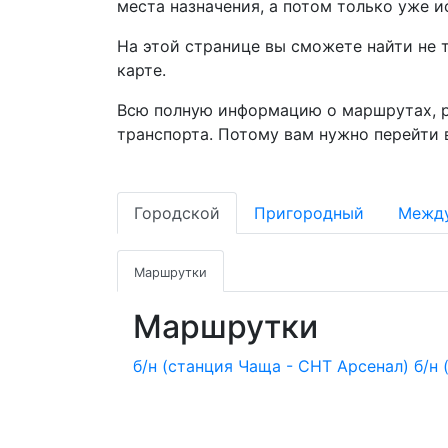
места назначения, а потом только уже и
На этой странице вы сможете найти не 
карте.
Всю полную информацию о маршрутах, р
транспорта. Потому вам нужно перейти 
Городской
Пригородный
Межд
Маршрутки
Маршрутки
б/н (станция Чаща - СНТ Арсенал)
б/н