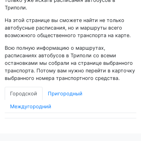
только уже искать расписания автобусов в
Триполи.
На этой странице вы сможете найти не только
автобусные расписания, но и маршруты всего
возможного общественного транспорта на карте.
Всю полную информацию о маршрутах,
расписаниях автобусов в Триполи со всеми
остановками мы собрали на странице выбранного
транспорта. Потому вам нужно перейти в карточку
выбранного номера транспортного средства.
Городской
Пригородный
Междугородний