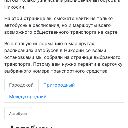
потом только уже искать расписания автобусов в
Никосии.
На этой странице вы сможете найти не только
автобусные расписания, но и маршруты всего
возможного общественного транспорта на карте.
Всю полную информацию о маршрутах,
расписаниях автобусов в Никосии со всеми
остановками мы собрали на странице выбранного
транспорта. Потому вам нужно перейти в карточку
выбранного номера транспортного средства.
Городской
Пригородный
Междугородний
Автобусы