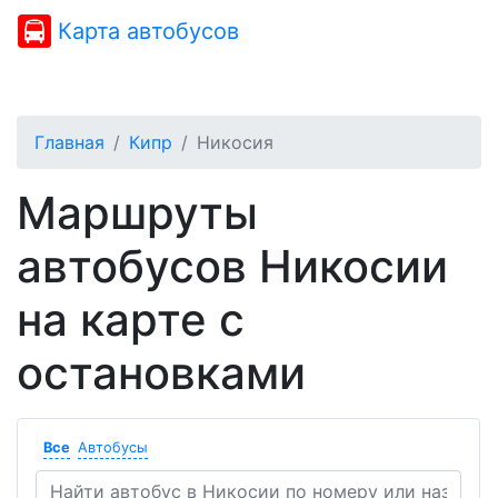
Карта автобусов
Главная
Кипр
Никосия
Маршруты
автобусов Никосии
на карте с
остановками
Все
Автобусы