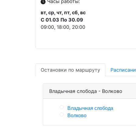
Часы работы:
вт, ср, чт, пт, сб, вс
С 01.03 По 30.09
09:00, 18:00, 20:00
Остановки по маршруту
Расписани
Владычная слобода - Волково
Владычная слобода
Волково