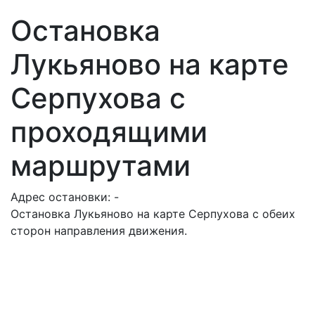
Остановка
Лукьяново на карте
Серпухова с
проходящими
маршрутами
Адрес остановки: -
Остановка Лукьяново на карте Серпухова с обеих
сторон направления движения.