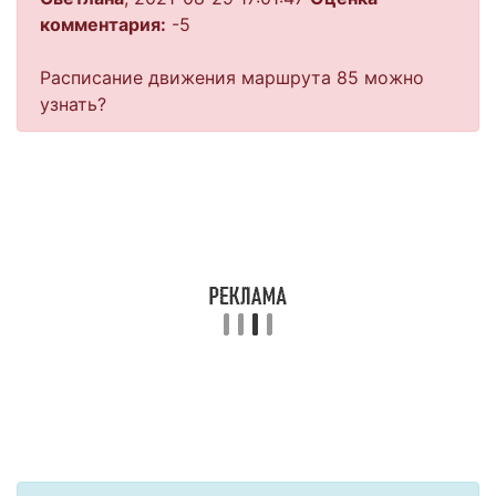
комментария:
-5
Расписание движения маршрута 85 можно
узнать?