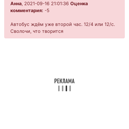
Анна
, 2021-09-16 21:01:36
Оценка
комментария:
-5
Автобус ждём уже второй час. 12/4 или 12/с.
Сволочи, что творится