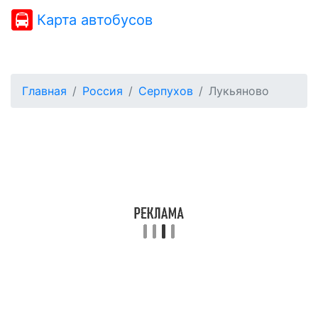
Карта автобусов
Главная
Россия
Серпухов
Лукьяново