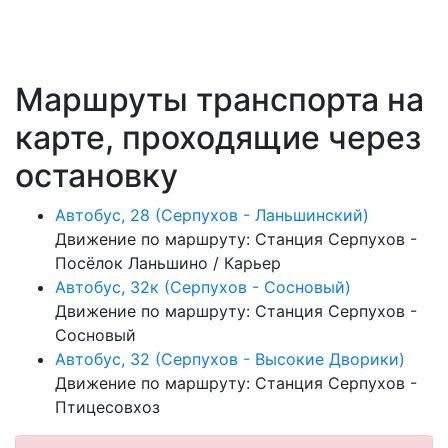
Маршруты транспорта на
карте, проходящие через
остановку
Автобус, 28 (Серпухов - Ланьшинский)
Движение по маршруту: Станция Серпухов -
Посёлок Ланьшино / Карьер
Автобус, 32к (Серпухов - Сосновый)
Движение по маршруту: Станция Серпухов -
Сосновый
Автобус, 32 (Серпухов - Высокие Дворики)
Движение по маршруту: Станция Серпухов -
Птицесовхоз