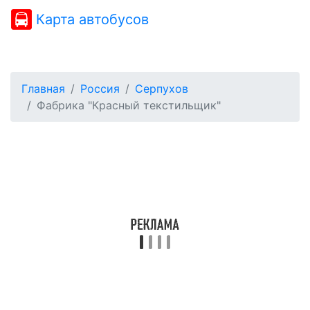
Карта автобусов
Главная
Россия
Серпухов
Фабрика "Красный текстильщик"