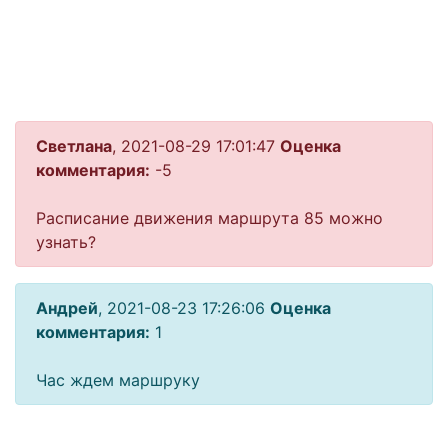
Светлана
, 2021-08-29 17:01:47
Оценка
комментария:
-5
Расписание движения маршрута 85 можно
узнать?
Андрей
, 2021-08-23 17:26:06
Оценка
комментария:
1
Час ждем маршруку