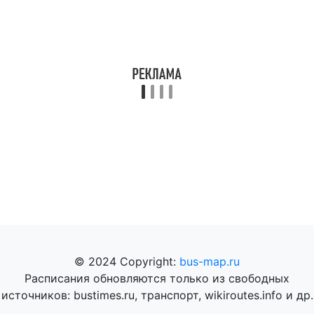
© 2024 Copyright:
bus-map.ru
Расписания обновляются только из свободных
источников: bustimes.ru, транспорт, wikiroutes.info и др.