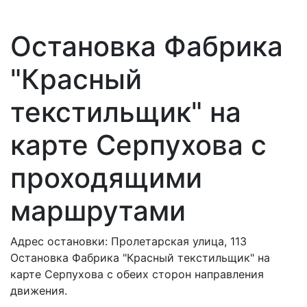
Остановка Фабрика
"Красный
текстильщик" на
карте Серпухова с
проходящими
маршрутами
Адрес остановки: Пролетарская улица, 113
Остановка Фабрика "Красный текстильщик" на
карте Серпухова с обеих сторон направления
движения.