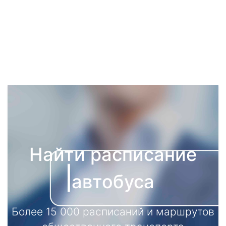
Найти расписание
автобуса
Более 15 000 расписаний и маршрутов