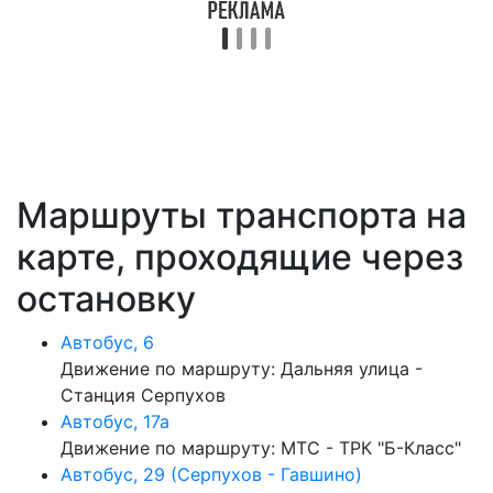
Маршруты транспорта на
карте, проходящие через
остановку
Автобус, 6
Движение по маршруту: Дальняя улица -
Станция Серпухов
Автобус, 17а
Движение по маршруту: МТС - ТРК "Б-Класс"
Автобус, 29 (Серпухов - Гавшино)