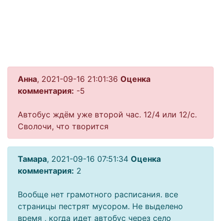
Анна
, 2021-09-16 21:01:36
Оценка
комментария:
-5
Автобус ждём уже второй час. 12/4 или 12/с.
Сволочи, что творится
Тамара
, 2021-09-16 07:51:34
Оценка
комментария:
2
Вообще нет грамотного расписания. все
страницы пестрят мусором. Не выделено
время , когда идет автобус через село