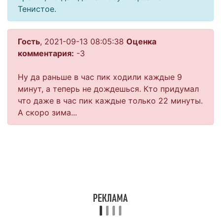
Тенистое.
Гость
, 2021-09-13 08:05:38
Оценка
комментария:
-3
Ну да раньше в час пик ходили каждые 9
минут, а теперь не дождешься. Кто придумал
что даже в час пик каждые только 22 минуты.
А скоро зима...