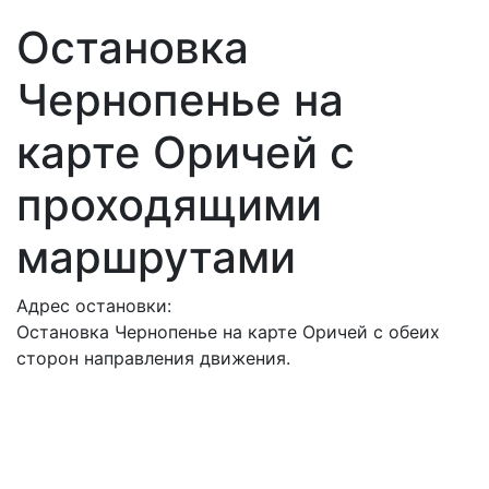
Остановка
Чернопенье на
карте Оричей с
проходящими
маршрутами
Адрес остановки:
Остановка Чернопенье на карте Оричей с обеих
сторон направления движения.