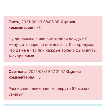
Гость
, 2021-09-13 08:05:38
Оценка
комментария:
-3
Ну да раньше в час пик ходили каждые 9
минут, а теперь не дождешься. Кто придумал
что даже в час пик каждые только 22 минуты.
А скоро зима...
Светлана
, 2021-08-29 17:01:47
Оценка
комментария:
-5
Расписание движения маршрута 85 можно
узнать?