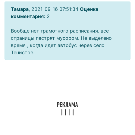
Тамара
, 2021-09-16 07:51:34
Оценка
комментария:
2
Вообще нет грамотного расписания. все
страницы пестрят мусором. Не выделено
время , когда идет автобус через село
Тенистое.