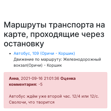
Маршруты транспорта на
карте, проходящие через
остановку
Автобус, 109 (Оричи - Коршик)
Движение по маршруту: Железнодорожный
вокзал(Оричи) - Коршик
Анна
, 2021-09-16 21:01:36
Оценка
комментария:
-5
Автобус ждём уже второй час. 12/4 или 12/с.
Сволочи, что творится