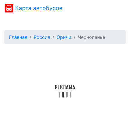
Карта автобусов
Главная
Россия
Оричи
Чернопенье